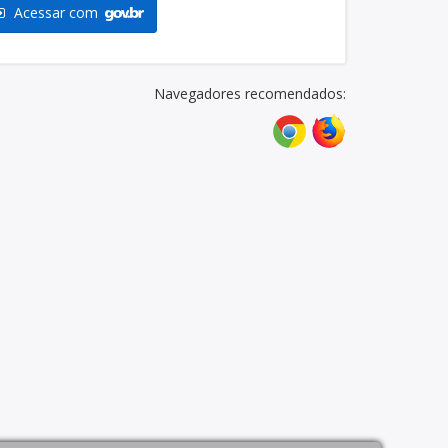
Acessar com
Navegadores recomendados: