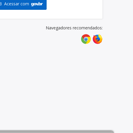
Acessar com
Navegadores recomendados: